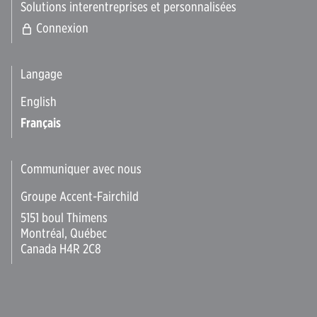
Solutions interentreprises et personnalisées
Connexion
Langage
English
Français
Communiquer avec nous
Groupe Accent-Fairchild
5151 boul Thimens
Montréal, Québec
Canada H4R 2C8