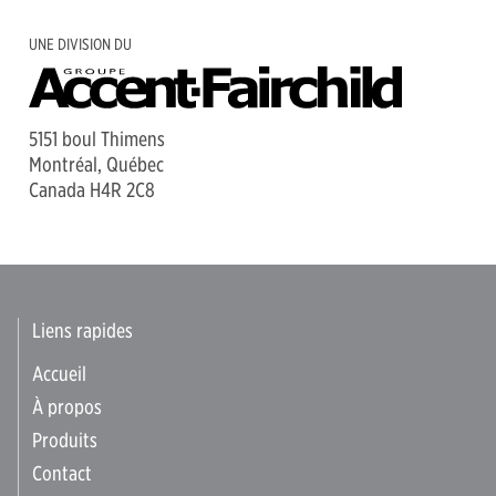
UNE DIVISION DU
5151 boul Thimens
Montréal, Québec
Canada H4R 2C8
Liens rapides
Accueil
À propos
Produits
Contact