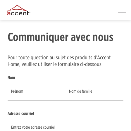
Communiquer avec nous
Pour toute question au sujet des produits d’Accent
Home, veuillez utiliser le formulaire ci-dessous.
Nom
Adresse courriel