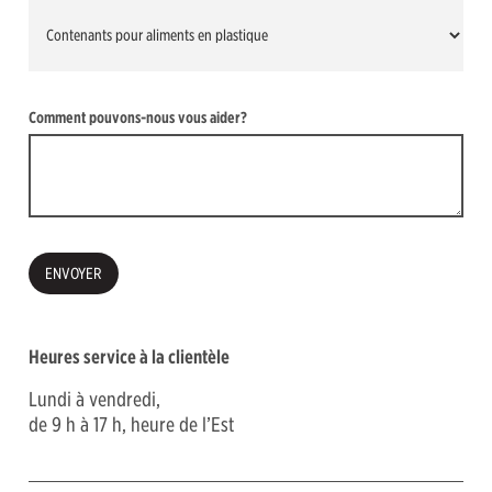
Comment pouvons-nous vous aider?
Heures service à la clientèle
Lundi à vendredi,
de 9 h à 17 h, heure de l’Est