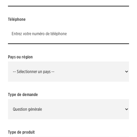
Téléphone
Pays ou région
Type de demande
Type de produit